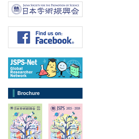
Brochure