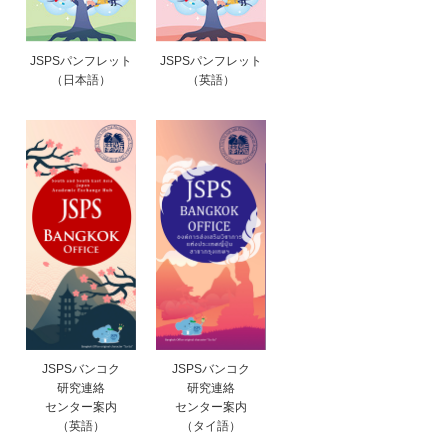
JSPSパンフレット
JSPSパンフレット
（日本語）
（英語）
JSPSバンコク
JSPSバンコク
研究連絡
研究連絡
センター案内
センター案内
（英語）
（タイ語）