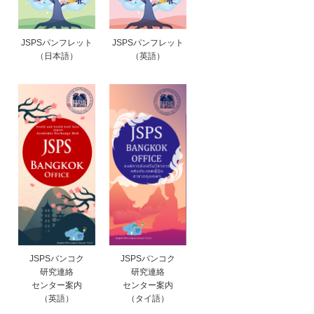
JSPSパンフレット
JSPSパンフレット
（日本語）
（英語）
JSPSバンコク
JSPSバンコク
研究連絡
研究連絡
センター案内
センター案内
（英語）
（タイ語）