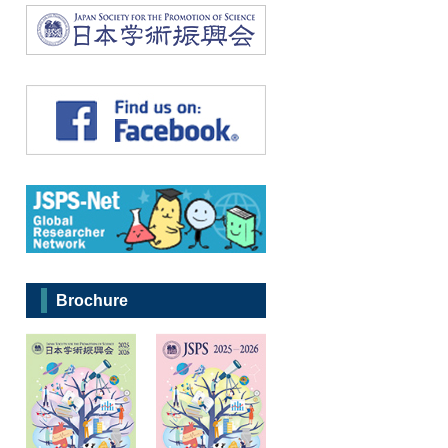
Brochure