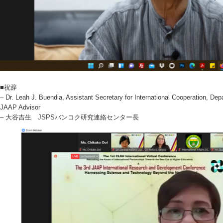
■祝辞
– Dr. Leah J. Buendia, Assistant Secretary for International Cooperation, D
JAAP Advisor
– 大谷吉生 JSPSバンコク研究連絡センター長