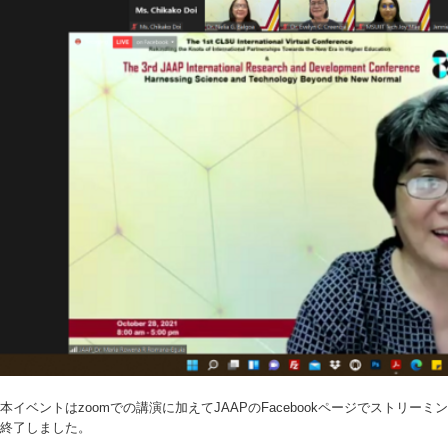
本イベントはzoomでの講演に加えてJAAPのFacebookページでストリ
終了しました。