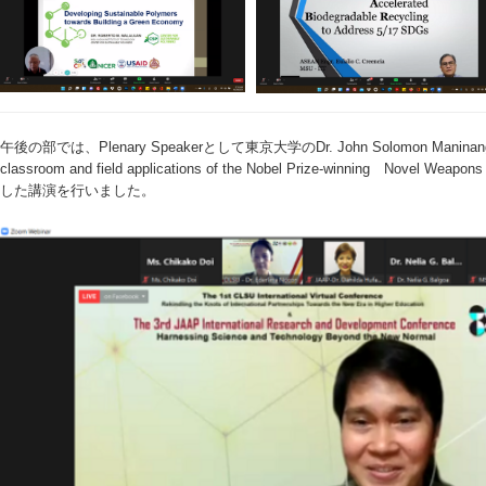
午後の部では、Plenary Speakerとして東京大学のDr. John Solomon Maninang特
classroom and field applications of the Nobel Prize-winning Novel Weapons
した講演を行いました。