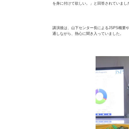
を身に付けて欲しい。」と回答されていまし
講演後は、山下センター長によるJSPS概
通しながら、熱心に聞き入っていました。