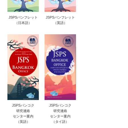
JSPSパンフレット
JSPSパンフレット
（日本語）
（英語）
JSPSバンコク
JSPSバンコク
研究連絡
研究連絡
センター案内
センター案内
（英語）
（タイ語）