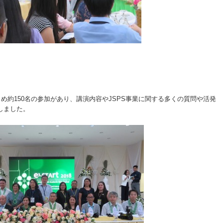
め約150名の参加があり、講演内容やJSPS事業に関する多くの質問や活発
しました。