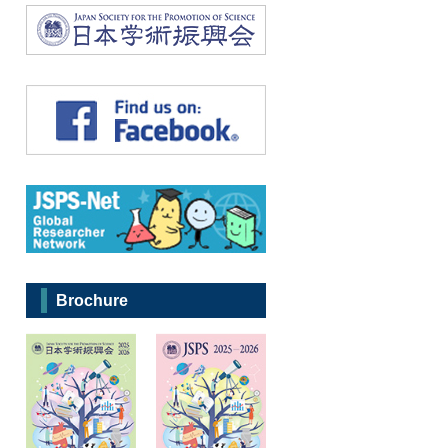
Brochure