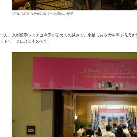
JEDUCATION FAIR 2017の会場内の様子
一方、京都留学フェアは今回が初めての試みで、京都にある大学等で構成さ
ットワークによるものです。