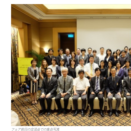
フェア前日の交流会での集合写真