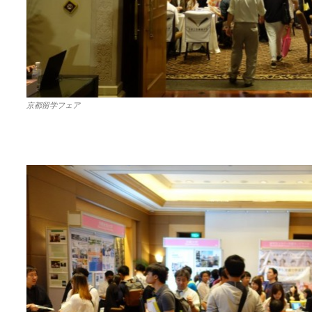
京都留学フェア