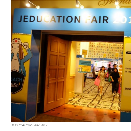
JEDUCATION FAIR 2017