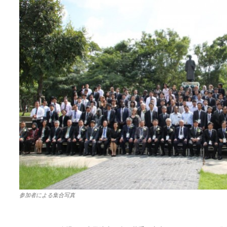
参加者による集合写真