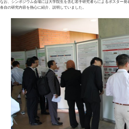
なお、シンポジウム会場には大学院生を含む若手研究者らによるポスター発
各自の研究内容を熱心に紹介、説明していました。