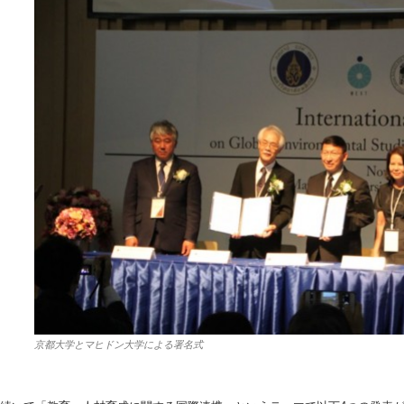
京都大学とマヒドン大学による署名式