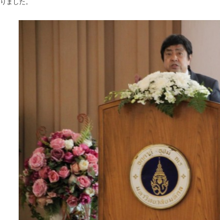
りました。