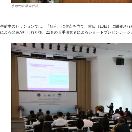
京都大学 藤井教授
午前中のセッションでは、「研究」に焦点を当て、前日（13日）に開催され
による発表が行われた後、21名の若手研究者によるショートプレゼンテーシ