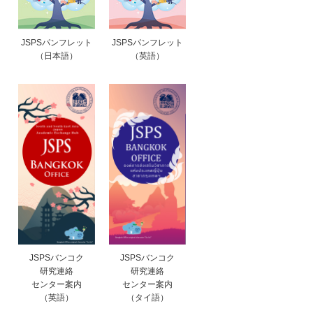
JSPSパンフレット
JSPSパンフレット
（日本語）
（英語）
JSPSバンコク
JSPSバンコク
研究連絡
研究連絡
センター案内
センター案内
（英語）
（タイ語）