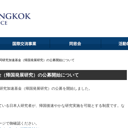
同研究加速基金（帰国発展研究）の公募開始について
金（帰国発展研究）の公募開始について
同研究加速基金（帰国発展研究）の公募を開始しました。
究）
ている日本人研究者が、帰国後速やかな研究実施を可能とする制度です。な
ージで御確認ください。