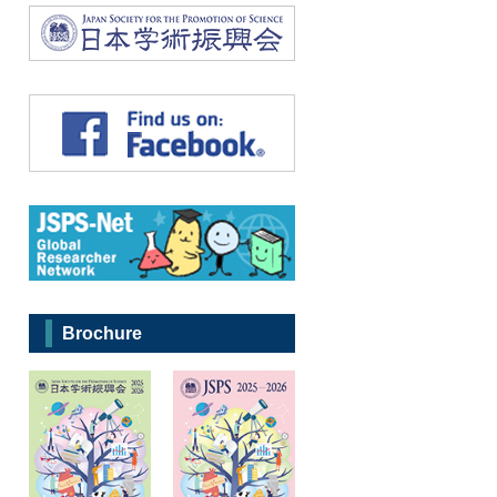
Brochure