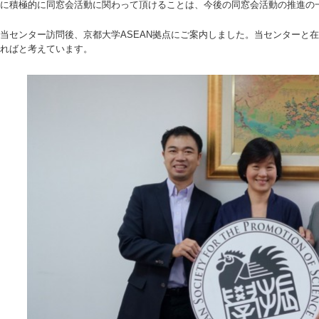
に積極的に同窓会活動に関わって頂けることは、今後の同窓会活動の推進の
当センター訪問後、京都大学ASEAN拠点にご案内しました。当センターと
ればと考えています。